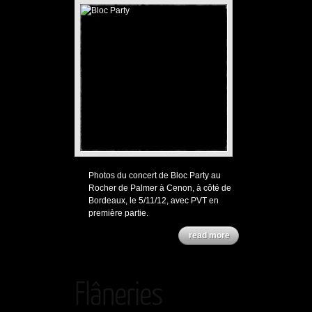
Party
Photos du concert de Bloc Party au
Rocher de Palmer à Cenon, à côté de
Bordeaux, le 5/11/12, avec PVT en
première partie.
read more
Flâneries