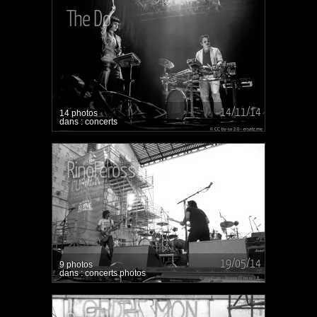
The Dø
14/11/14
14 photos
dans : concerts
RinoFeross
19/05/14
9 photos
dans : concerts photos