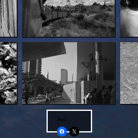
Partager :